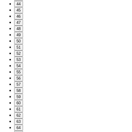
44
45
46
47
48
49
50
51
52
53
54
55
56
57
58
59
60
61
62
63
64