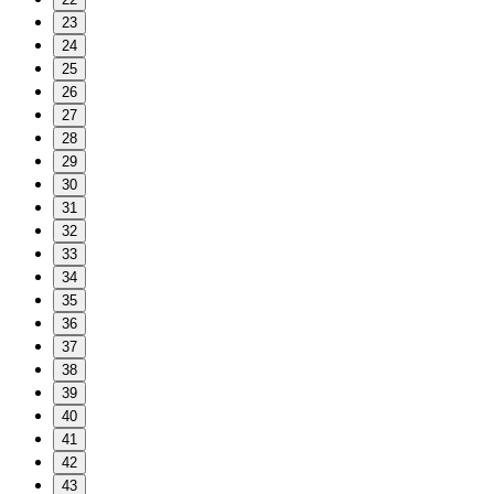
23
24
25
26
27
28
29
30
31
32
33
34
35
36
37
38
39
40
41
42
43