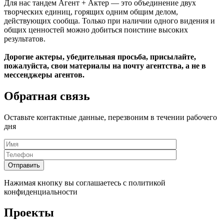
Для нас тандем Агент + Актер — это объединение двух
творческих единиц, горящих одним общим делом,
действующих сообща. Только при наличии одного видения и
общих ценностей можно добиться поистине высоких
результатов.
Дорогие актеры, убедительная просьба, присылайте,
пожалуйста, свои материалы на почту агентства, а не в
мессенджеры агентов.
Обратная связь
Оставьте контактные данные, перезвоним в течении рабочего
дня
Нажимая кнопку вы соглашаетесь с политикой
конфиденциальности
Проекты