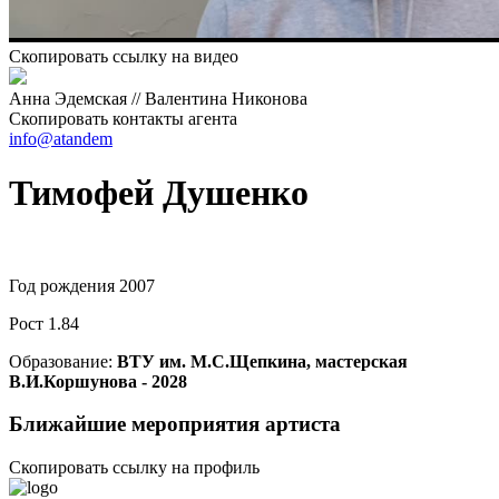
Скопировать ссылку на видео
Анна Эдемская // Валентина Никонова
Скопировать контакты агента
info@atandem
Тимофей Душенко
Год рождения
2007
Рост
1.84
Образование:
ВТУ им. М.С.Щепкина, мастерская
В.И.Коршунова - 2028
Ближайшие мероприятия артиста
Скопировать ссылку на профиль