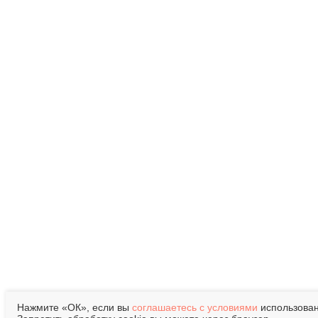
Нажмите «ОК», если вы
соглашаетесь с условиями
использован