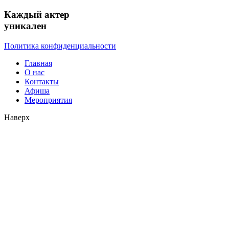
Каждый актер
уникален
Политика конфиденциальности
Главная
О нас
Контакты
Афиша
Мероприятия
Наверх